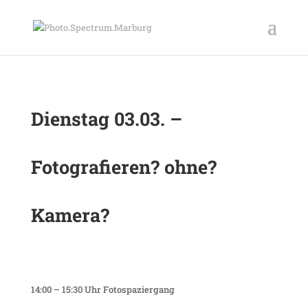
Dienstag 03.03. –
Fotografieren? ohne?
Kamera?
14:00 – 15:30 Uhr Fotospaziergang