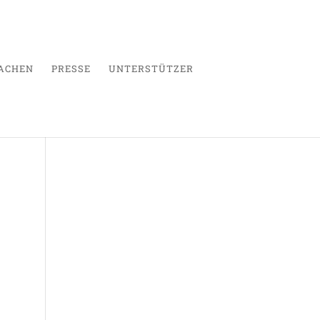
ACHEN
PRESSE
UNTERSTÜTZER