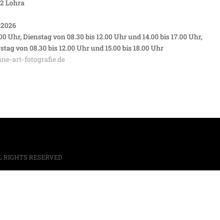
2 Lohra
.2026
0 Uhr, Dienstag von 08.30 bis 12.00 Uhr und 14.00 bis 17.00 Uhr,
tag von 08.30 bis 12.00 Uhr und 15.00 bis 18.00 Uhr
ne-art-fotografie.de
L RIGHTS RESERVED