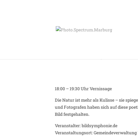
Donnerstag 19.03. 
18:00 – 19:30 Uhr Vernissage
Die Natur ist mehr als Kulisse – sie spieg
und Fotografen haben sich auf diese poet
Bild festgehalten.
Veranstalter: bildsymphonie.de
Veranstaltungsort: Gemeindeverwaltung