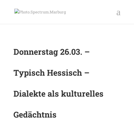
Donnerstag 26.03. –
Typisch Hessisch –
Dialekte als kulturelles
Gedächtnis