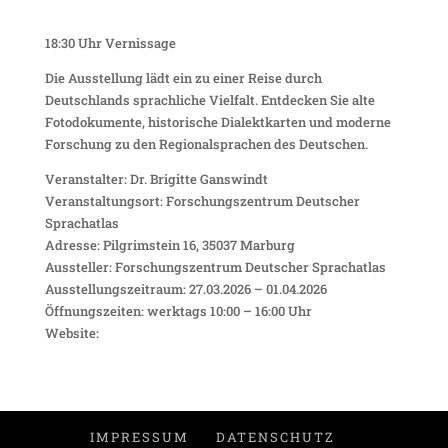
18:30 Uhr Vernissage
Die Ausstellung lädt ein zu einer Reise durch
Deutschlands sprachliche Vielfalt. Entdecken Sie alte
Fotodokumente, historische Dialektkarten und moderne
Forschung zu den Regionalsprachen des Deutschen.
Veranstalter: Dr. Brigitte Ganswindt
Veranstaltungsort: Forschungszentrum Deutscher
Sprachatlas
Adresse: Pilgrimstein 16, 35037 Marburg
Aussteller: Forschungszentrum Deutscher Sprachatlas
Ausstellungszeitraum: 27.03.2026 – 01.04.2026
Öffnungszeiten: werktags 10:00 – 16:00 Uhr
Website:
IMPRESSUM
DATENSCHUTZ