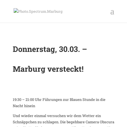
Donnerstag, 30.03. –
Marburg versteckt!
19:30 – 21:00 Uhr Führungen zur Blauen Stunde in die
Nacht hinein
Und wieder einmal versuchen wir dem Wetter ein
Schnäppchen zu schlagen. Die begehbare Camera Obscura