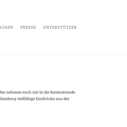
ACHEN
PRESSE
UNTERSTÜTZER
fen nehmen euch mit in die faszinierende
henberg vielfältige Eindrücke aus der