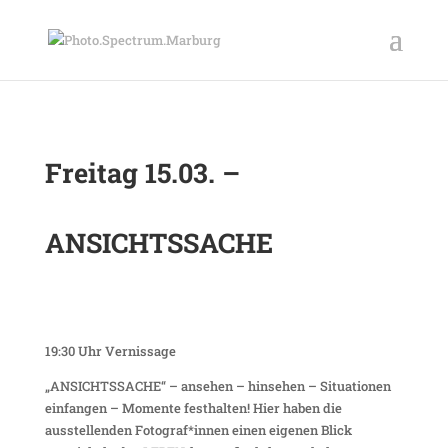
Freitag 15.03. –
ANSICHTSSACHE
19:30 Uhr Vernissage
„ANSICHTSSACHE“ – ansehen – hinsehen – Situationen
einfangen – Momente festhalten! Hier haben die
ausstellenden Fotograf*innen einen eigenen Blick