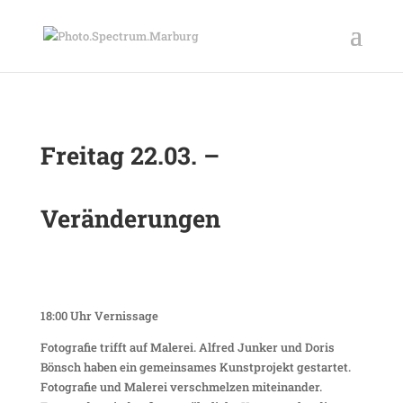
Freitag 22.03. –
Veränderungen
18:00 Uhr Vernissage
Fotografie trifft auf Malerei. Alfred Junker und Doris
Bönsch haben ein gemeinsames Kunstprojekt gestartet.
Fotografie und Malerei verschmelzen miteinander.