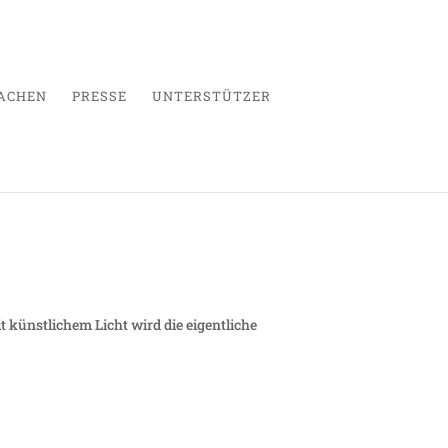
ACHEN
PRESSE
UNTERSTÜTZER
it künstlichem Licht wird die eigentliche