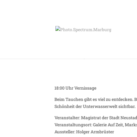
Montag, 13.03. – Fa
18:00 Uhr Vernissage
Beim Tauchen gibt es viel zu entdecken. Bu
Schönheit der Unterwasserwelt sichtbar.
Veranstalter: Magistrat der Stadt Neustad
Veranstaltungsort: Galerie Auf Zeit, Mark
Aussteller: Holger Armbrüster