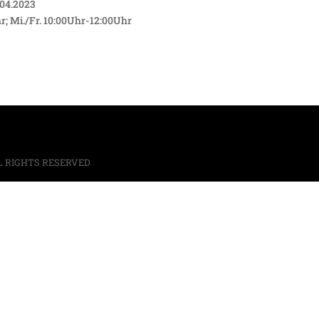
.04.2023
r; Mi./Fr. 10:00Uhr-12:00Uhr
L RIGHTS RESERVED