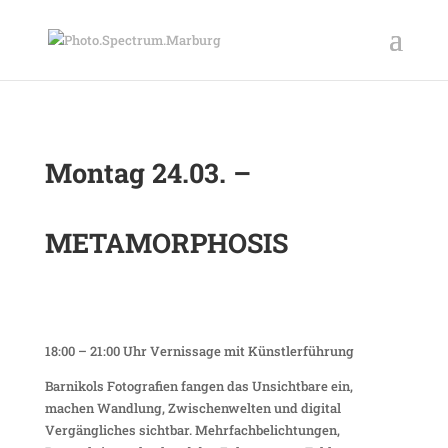
Montag 24.03. –
METAMORPHOSIS
18:00 – 21:00 Uhr Vernissage mit Künstlerführung
Barnikols Fotografien fangen das Unsichtbare ein,
machen Wandlung, Zwischenwelten und digital
Vergängliches sichtbar. Mehrfachbelichtungen,