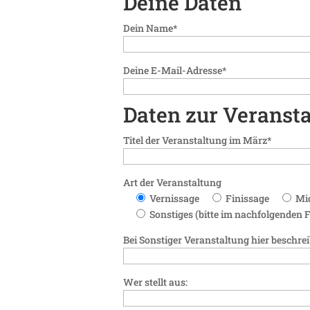
Deine Daten
Dein Name*
Deine E-Mail-Adresse*
Daten zur Veranst
Titel der Veranstaltung im März*
Art der Veranstaltung
Vernissage
Finissage
Mi
Sonstiges (bitte im nachfolgenden 
Bei Sonstiger Veranstaltung hier beschrei
Wer stellt aus: