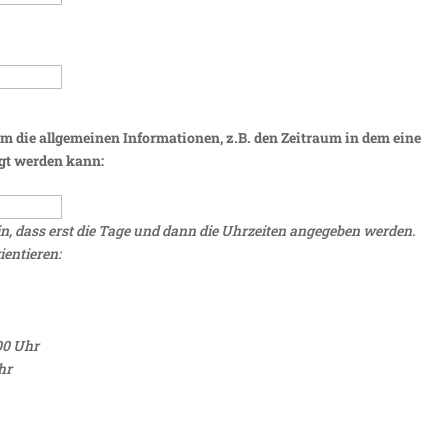
um die allgemeinen Informationen, z.B. den Zeitraum in dem eine
igt werden kann:
n, dass erst die Tage und dann die Uhrzeiten angegeben werden.
ientieren:
:00 Uhr
hr