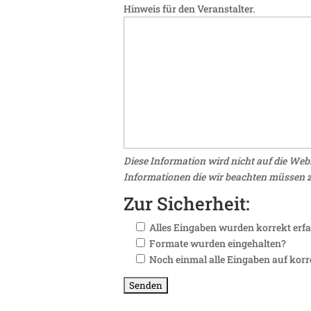
Hinweis für den Veranstalter.
Diese Information wird nicht auf die We
Informationen die wir beachten müssen
Zur Sicherheit:
Alles Eingaben wurden korrekt erfa
Formate wurden eingehalten?
Noch einmal alle Eingaben auf korr