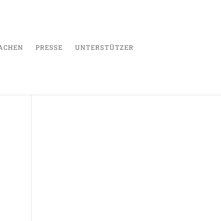
ACHEN
PRESSE
UNTERSTÜTZER