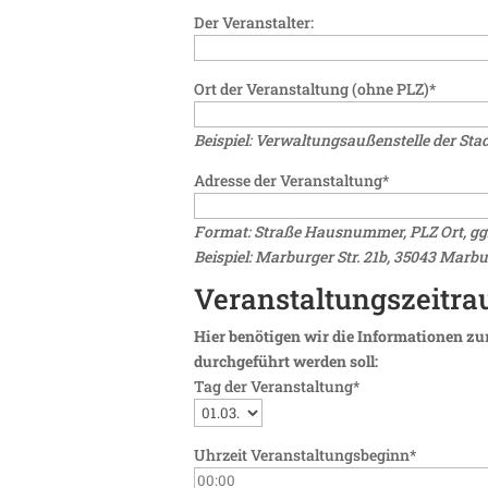
Der Veranstalter:
Ort der Veranstaltung (ohne PLZ)*
Beispiel: Verwaltungsaußenstelle der St
Adresse der Veranstaltung*
Format: Straße Hausnummer, PLZ Ort, ggf
Beispiel: Marburger Str. 21b, 35043 Mar
Veranstaltungszeitra
Hier benötigen wir die Informationen zu
durchgeführt werden soll:
Tag der Veranstaltung*
Uhrzeit Veranstaltungsbeginn*