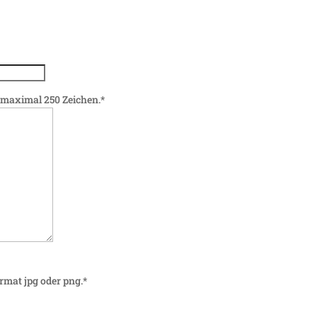
 maximal 250 Zeichen.*
rmat jpg oder png.*