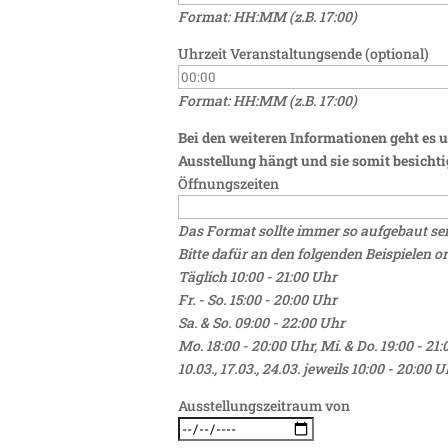
Format: HH:MM (z.B. 17:00)
Uhrzeit Veranstaltungsende (optional)
Format: HH:MM (z.B. 17:00)
Bei den weiteren Informationen geht es 
Ausstellung hängt und sie somit besicht
Öffnungszeiten
Das Format sollte immer so aufgebaut sei
Bitte dafür an den folgenden Beispielen or
Täglich 10:00 - 21:00 Uhr
Fr. - So. 15:00 - 20:00 Uhr
Sa. & So. 09:00 - 22:00 Uhr
Mo. 18:00 - 20:00 Uhr, Mi. & Do. 19:00 - 21
10.03., 17.03., 24.03. jeweils 10:00 - 20:00 U
Ausstellungszeitraum von