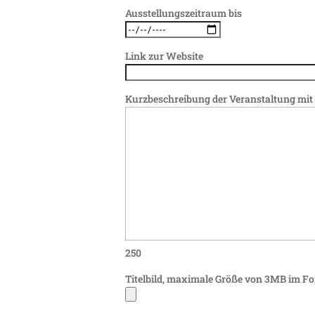
Ausstellungszeitraum bis
Link zur Website
Kurzbeschreibung der Veranstaltung mit
250
Titelbild, maximale Größe von 3MB im Fo