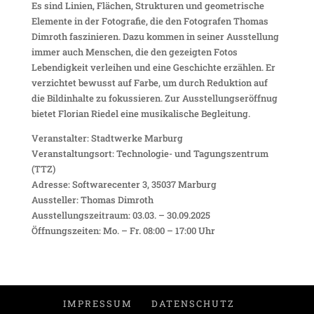
Es sind Linien, Flächen, Strukturen und geometrische
Elemente in der Fotografie, die den Fotografen Thomas
Dimroth faszinieren. Dazu kommen in seiner Ausstellung
immer auch Menschen, die den gezeigten Fotos
Lebendigkeit verleihen und eine Geschichte erzählen. Er
verzichtet bewusst auf Farbe, um durch Reduktion auf
die Bildinhalte zu fokussieren. Zur Ausstellungseröffnug
bietet Florian Riedel eine musikalische Begleitung.
Veranstalter: Stadtwerke Marburg
Veranstaltungsort: Technologie- und Tagungszentrum
(TTZ)
Adresse: Softwarecenter 3, 35037 Marburg
Aussteller: Thomas Dimroth
Ausstellungszeitraum: 03.03. – 30.09.2025
Öffnungszeiten: Mo. – Fr. 08:00 – 17:00 Uhr
IMPRESSUM
DATENSCHUTZ