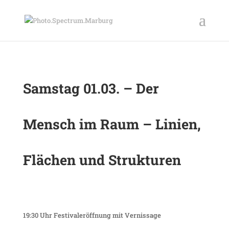
Samstag 01.03. – Der
Mensch im Raum – Linien,
Flächen und Strukturen
19:30 Uhr Festivaleröffnung mit Vernissage