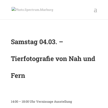
Samstag 04.03. –
Tierfotografie von Nah und
Fern
14:00 – 18:00 Uhr Vernissage Ausstellung