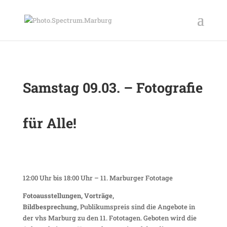
Samstag 09.03. – Fotografie
für Alle!
12:00 Uhr bis 18:00 Uhr – 11. Marburger Fototage
Fotoausstellungen, Vorträge,
Bildbesprechung,
Publikumspreis sind die Angebote in
der vhs Marburg zu den 11. Fototagen. Geboten wird die