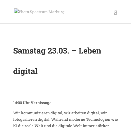
Samstag 23.03. – Leben
digital
14:00 Uhr Vernissage
Wir kommunizieren digital, wir arbeiten digital, wir
fotografieren digital. Während moderne Technologien wie
KI die reale Welt und die digitale Welt immer stärker