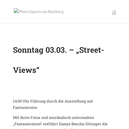
Sonntag 03.03. – „Street-
Views“
14:00 Uhr Führung durch die Ausstellung mit
Fantasiereise
Mit ihren Fotos und musikalisch untermalten
„Fantasiereisen“ entführt Samya Bascha-Döringer die