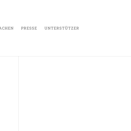
ACHEN
PRESSE
UNTERSTÜTZER