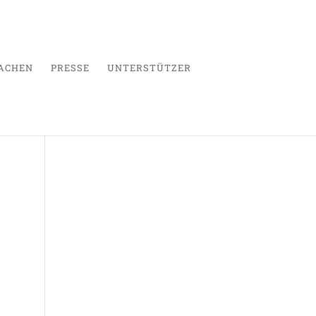
ACHEN
PRESSE
UNTERSTÜTZER