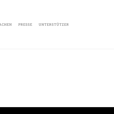
ACHEN
PRESSE
UNTERSTÜTZER